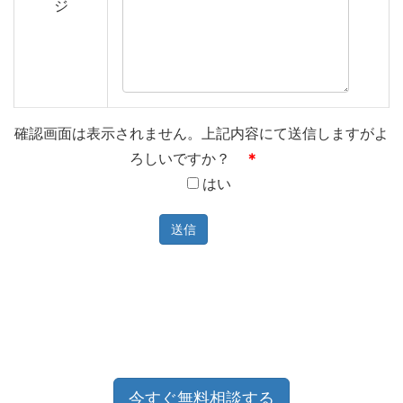
ジ
確認画面は表示されません。上記内容にて送信しますがよ
ろしいですか？
＊
はい
今すぐ無料相談する