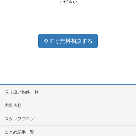
ください
今すぐ無料相談する
取り扱い物件一覧
内覧依頼
スタッフブログ
まとめ記事一覧