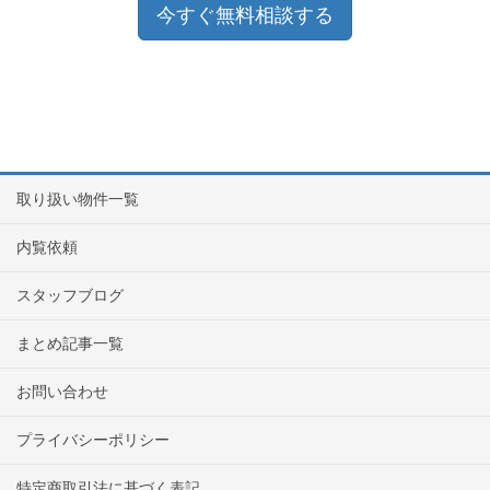
今すぐ無料相談する
取り扱い物件一覧
内覧依頼
スタッフブログ
まとめ記事一覧
お問い合わせ
プライバシーポリシー
特定商取引法に基づく表記