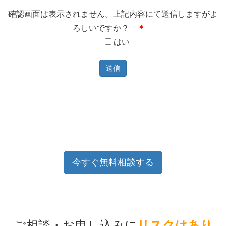
確認画面は表示されません。上記内容にて送信しますがよ
ろしいですか？
＊
はい
今すぐ無料相談する
ご相談・お申し込みに
リスクはあり