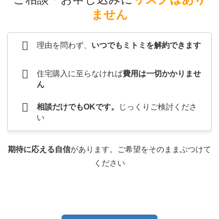
ません
理由を問わず、
いつでもミトミを解約できます
住宅購入に至らなければ
費用は一切かかりませ
ん
相談だけでもOKです。
じっくりご検討くださ
い
期待に応える自信
があります。ご希望をそのままぶつけて
ください