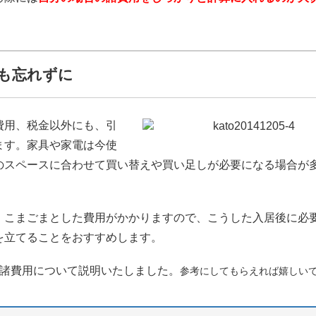
も忘れずに
費用、税金以外にも、引
ます。家具や家電は今使
のスペースに合わせて買い替えや買い足しが必要になる場合が
、こまごまとした費用がかかりますので、こうした入居後に必
を立てることをおすすめします。
の諸費用について説明いたしました。
参考にしてもらえれば嬉しい