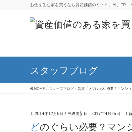
お金を生む家を買うなら資産価値のミトミ。AI、FP
スタッフブログ
HOME
スタッフブログ
賃貸
どのぐらい必要？マンショ
2014年12月5日
/ 最終更新日 :
2017年4月25日
どのぐらい必要？マン