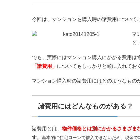
今回は、マンションを購入時の諸費用について
マ
と
でも、実際にはマンション購入にかかる費用は
「諸費用」
についてもしっかりと頭に入れてお
マンション購入時の諸費用にはどのようなもの
諸費用にはどんなものがある？
諸費用とは、
物件価格とは別にかかるさまざま
す。
基本的に住宅ローンで借入できないため、現金で