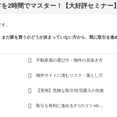
い方を2時間でマスター！【大好評セミナー
です。
。
まだ家を買うかどうか決まっていない方から、既に取引を進
不動産屋の選び方・物件の見抜き方
物件サイトに潜むリスク・落とし穴
【実例】危険な取引/住宅購入の失敗
取引を有利に進める3つのコツ etc…