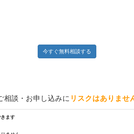
今すぐ無料相談する
ご相談・お申し込みに
リスクはありませ
できます