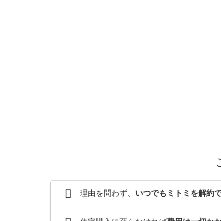
理由を問わず、
いつでもミトミを解約