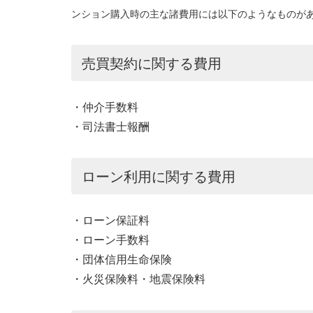
ンション購入時の主な諸費用には以下のようなものが
売買契約に関する費用
・仲介手数料
・司法書士報酬
ローン利用に関する費用
・ローン保証料
・ローン手数料
・団体信用生命保険
・火災保険料・地震保険料