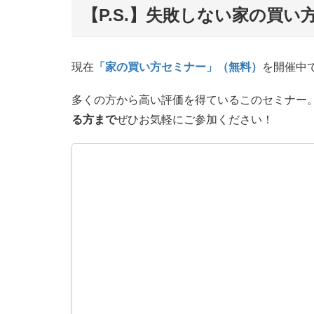
【P.S.】失敗しない家の買
現在
「家の買い方セミナー」（無料）
を開催中
多くの方から高い評価を得ているこのセミナー
る方まで
ぜひお気軽にご参加ください！