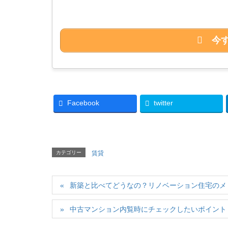
今
Facebook
twitter
カテゴリー
賃貸
新築と比べてどうなの？リノベーション住宅のメ
中古マンション内覧時にチェックしたいポイント