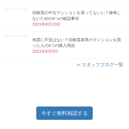
旧耐震の中古マンションを買ってもいい？後悔し
ないための4つの確認事項
2021年8月10日
地震に不安はない？旧耐震基準のマンションを買
った人の4つの購入理由
2021年8月9日
≫ スタッフブログ一覧
今すぐ無料相談する