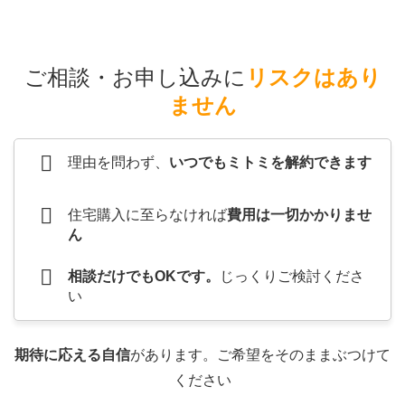
ご相談・お申し込みに
リスクはあり
ません
理由を問わず、
いつでもミトミを解約できます
住宅購入に至らなければ
費用は一切かかりませ
ん
相談だけでもOKです。
じっくりご検討くださ
い
期待に応える自信
があります。ご希望をそのままぶつけて
ください