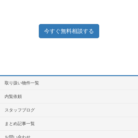
今すぐ無料相談する
取り扱い物件一覧
内覧依頼
スタッフブログ
まとめ記事一覧
お問い合わせ