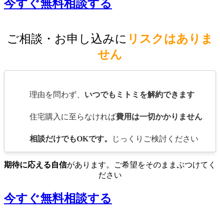
今すぐ無料相談する
ご相談・お申し込みに
リスクはありま
せん
理由を問わず、
いつでもミトミを解約できます
住宅購入に至らなければ
費用は一切かかりません
相談だけでもOKです。
じっくりご検討ください
期待に応える自信
があります。ご希望をそのままぶつけてく
ださい
今すぐ無料相談する