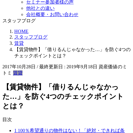
セミナー参加者様の声
他社との違い
会社概要・お問い合わせ
スタッフブログ
HOME
スタッフブログ
賃貸
【賃貸物件】「借りるんじゃなかった…」を防ぐ4つの
チェックポイントとは？
2017年10月28日
/ 最終更新日 :
2019年9月18日
資産価値のミ
トミ
賃貸
【賃貸物件】「借りるんじゃなかっ
た…」を防ぐ4つのチェックポイント
とは？
目次
1
100％希望通りの物件はない！「絶対・できれば条