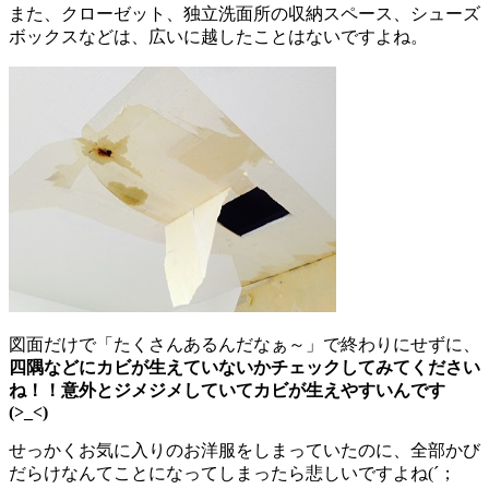
また、クローゼット、独立洗面所の収納スペース、シューズ
ボックスなどは、広いに越したことはないですよね。
図面だけで「たくさんあるんだなぁ～」で終わりにせずに、
四隅などにカビが生えていないかチェックしてみてください
ね！！意外とジメジメしていてカビが生えやすいんです
(>_<)
せっかくお気に入りのお洋服をしまっていたのに、全部かび
だらけなんてことになってしまったら悲しいですよね(´；