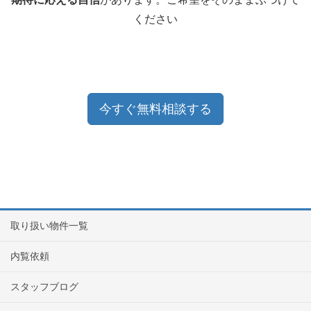
ください
今すぐ無料相談する
取り扱い物件一覧
内覧依頼
スタッフブログ