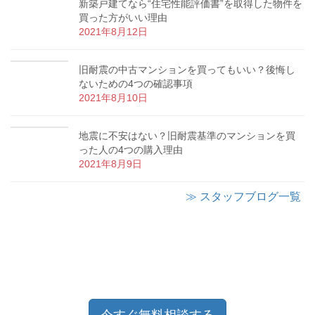
新築戸建てなら“住宅性能評価書”を取得した物件を
買った方がいい理由
2021年8月12日
旧耐震の中古マンションを買ってもいい？後悔し
ないための4つの確認事項
2021年8月10日
地震に不安はない？旧耐震基準のマンションを買
った人の4つの購入理由
2021年8月9日
≫ スタッフブログ一覧