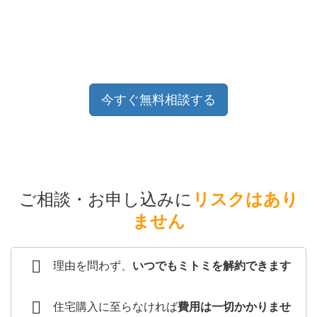
今すぐ無料相談する
ご相談・お申し込みに
リスクはあり
ません
理由を問わず、
いつでもミトミを解約できます
住宅購入に至らなければ
費用は一切かかりませ