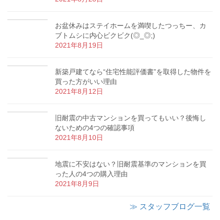
お盆休みはステイホームを満喫したつっちー、カ
ブトムシに内心ビクビク(◎_◎;)
2021年8月19日
新築戸建てなら“住宅性能評価書”を取得した物件を
買った方がいい理由
2021年8月12日
旧耐震の中古マンションを買ってもいい？後悔し
ないための4つの確認事項
2021年8月10日
地震に不安はない？旧耐震基準のマンションを買
った人の4つの購入理由
2021年8月9日
≫ スタッフブログ一覧