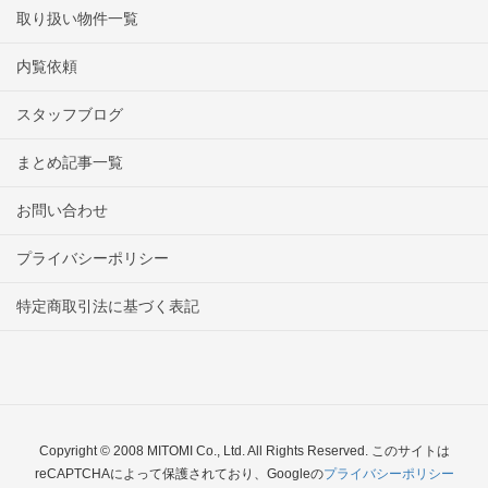
取り扱い物件一覧
内覧依頼
スタッフブログ
まとめ記事一覧
お問い合わせ
プライバシーポリシー
特定商取引法に基づく表記
Copyright © 2008 MITOMI Co., Ltd. All Rights Reserved. このサイトは
reCAPTCHAによって保護されており、Googleの
プライバシーポリシー