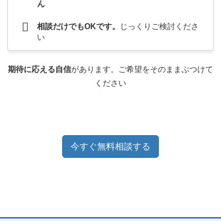
ん
相談だけでもOKです。
じっくりご検討くださ
い
期待に応える自信
があります。ご希望をそのままぶつけて
ください
今すぐ無料相談する