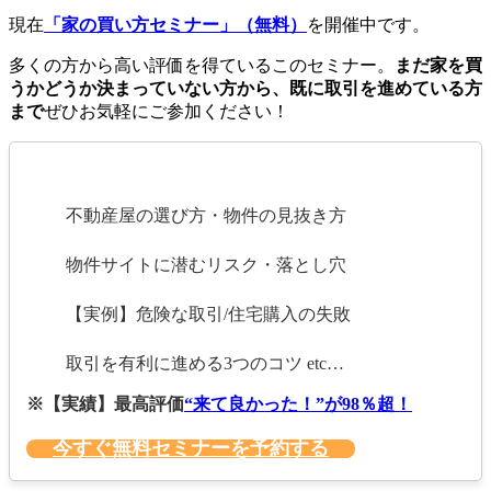
現在
「家の買い方セミナー」（無料）
を開催中です。
多くの方から高い評価を得ているこのセミナー。
まだ家を買
うかどうか決まっていない方から、既に取引を進めている方
まで
ぜひお気軽にご参加ください！
不動産屋の選び方・物件の見抜き方
物件サイトに潜むリスク・落とし穴
【実例】危険な取引/住宅購入の失敗
取引を有利に進める3つのコツ etc…
※【実績】最高評価
“来て良かった！”が98％超！
今すぐ無料セミナーを予約する