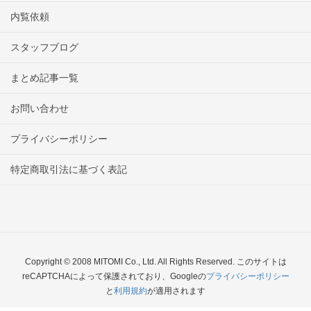
内覧依頼
スタッフブログ
まとめ記事一覧
お問い合わせ
プライバシーポリシー
特定商取引法に基づく表記
Copyright © 2008 MITOMI Co., Ltd. All Rights Reserved. このサイトは
reCAPTCHAによって保護されており、Googleの
プライバシーポリシー
と
利用規約
が適用されます