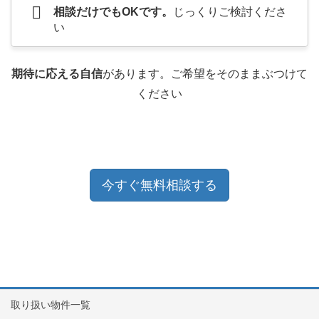
相談だけでもOKです。
じっくりご検討くださ
い
期待に応える自信
があります。ご希望をそのままぶつけて
ください
今すぐ無料相談する
取り扱い物件一覧