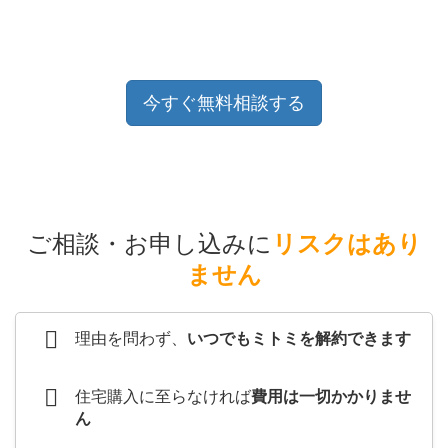
今すぐ無料相談する
ご相談・お申し込みに
リスクはあり
ません
理由を問わず、
いつでもミトミを解約できます
住宅購入に至らなければ
費用は一切かかりませ
ん