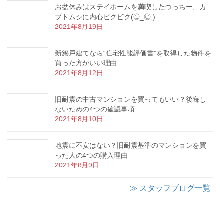
お盆休みはステイホームを満喫したつっちー、カ
ブトムシに内心ビクビク(◎_◎;)
2021年8月19日
新築戸建てなら“住宅性能評価書”を取得した物件を
買った方がいい理由
2021年8月12日
旧耐震の中古マンションを買ってもいい？後悔し
ないための4つの確認事項
2021年8月10日
地震に不安はない？旧耐震基準のマンションを買
った人の4つの購入理由
2021年8月9日
≫ スタッフブログ一覧