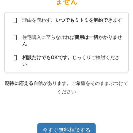
ません
理由を問わず、
いつでもミトミを解約できます
住宅購入に至らなければ
費用は一切かかりませ
ん
相談だけでもOKです。
じっくりご検討くださ
い
期待に応える自信
があります。ご希望をそのままぶつけて
ください
今すぐ無料相談する