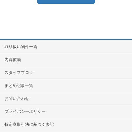
取り扱い物件一覧
内覧依頼
スタッフブログ
まとめ記事一覧
お問い合わせ
プライバシーポリシー
特定商取引法に基づく表記