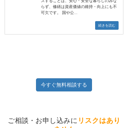
スすることは、安心・安全な暮らしのみな
らず、修繕は資産価値の維持・向上にも不
可欠です。 国や公...
続きを読む
今すぐ無料相談する
ご相談・お申し込みに
リスクはあり