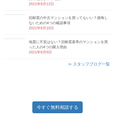
2021年8月12日
旧耐震の中古マンションを買ってもいい？後悔し
ないための4つの確認事項
2021年8月10日
地震に不安はない？旧耐震基準のマンションを買
った人の4つの購入理由
2021年8月9日
≫ スタッフブログ一覧
今すぐ無料相談する