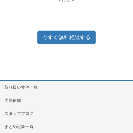
今すぐ無料相談する
取り扱い物件一覧
内覧依頼
スタッフブログ
まとめ記事一覧