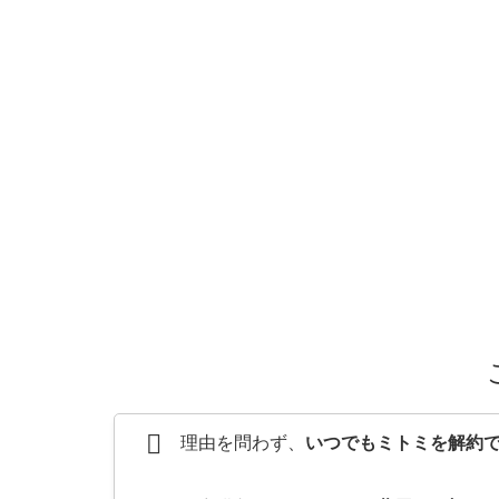
理由を問わず、
いつでもミトミを解約