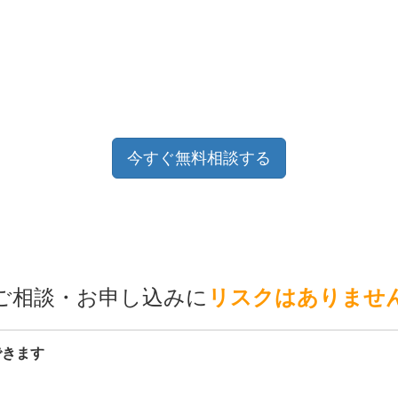
今すぐ無料相談する
ご相談・お申し込みに
リスクはありませ
できます