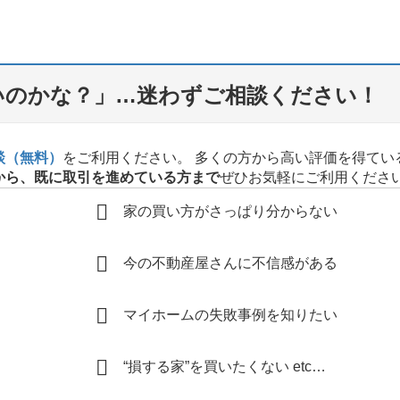
いいのかな？」…迷わずご相談ください！
談（無料）
をご利用ください。 多くの方から高い評価を得てい
から、既に取引を進めている方まで
ぜひお気軽にご利用くださ
家の買い方がさっぱり分からない
今の不動産屋さんに不信感がある
マイホームの失敗事例を知りたい
“損する家”を買いたくない etc…