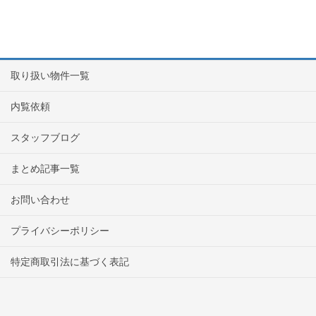
取り扱い物件一覧
内覧依頼
スタッフブログ
まとめ記事一覧
お問い合わせ
プライバシーポリシー
特定商取引法に基づく表記