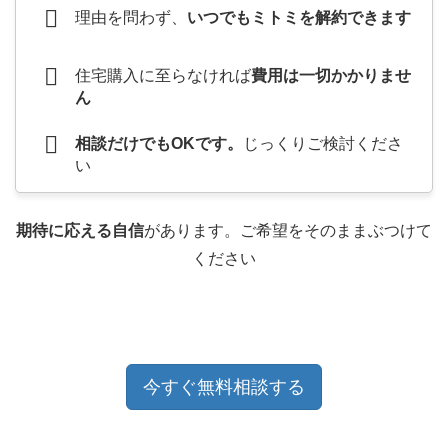
理由を問わず、
いつでもミトミを解約できます
住宅購入に至らなければ
費用は一切かかりませ
ん
相談だけでもOKです。
じっくりご検討くださ
い
期待に応える自信
があります。ご希望をそのままぶつけて
ください
今すぐ無料相談する