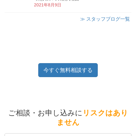
2021年8月9日
≫ スタッフブログ一覧
今すぐ無料相談する
ご相談・お申し込みに
リスクはあり
ません