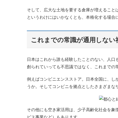
そして、広大な土地を要する倉庫が増えること
というわけにはいかなくとも、本格化する場合
これまでの常識が通用しない
日本はこれから誰も経験したことのない、人口
創られていっても不思議ではなく、これまでの
例えばコンビニエンスストア。日本全国に、し
うか。そしてコンビニを拠点としたさまざまな
その他にも空き家活用は、少子高齢化社会を象
ビス事業など）もあります。