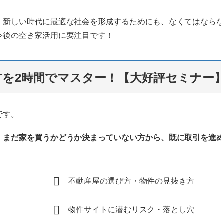
。新しい時代に最適な社会を形成するためにも、なくてはなら
今後の空き家活用に要注目です！
い方を2時間でマスター！【大好評セミナー
です。
。
まだ家を買うかどうか決まっていない方から、既に取引を進
不動産屋の選び方・物件の見抜き方
物件サイトに潜むリスク・落とし穴