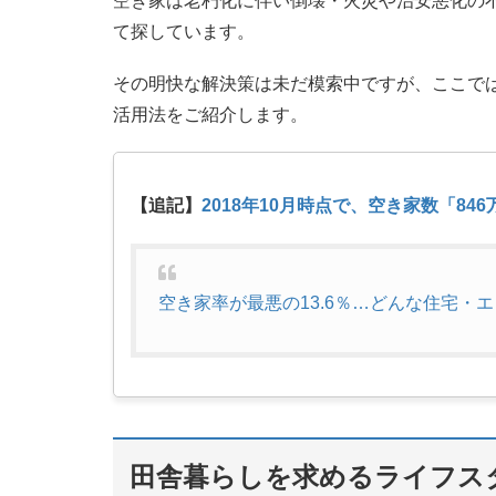
空き家は老朽化に伴い倒壊・火災や治安悪化の
て探しています。
その明快な解決策は未だ模索中ですが、ここで
活用法をご紹介します。
【追記】
2018年10月時点で、空き家数「846
空き家率が最悪の13.6％…どんな住宅・
田舎暮らしを求めるライフス