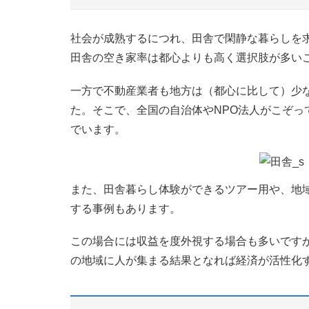
社会が成熟するにつれ、田舎で閑静な暮らしを
田舎の空き家率は都心よりも高く選択肢が多い
一方で不動産業者も地方は（都心に比して）少
た。そこで、全国の自治体やNPO法人がこぞ
でいます。
また、田舎暮らし体験ができるツアー用や、地
する事例もあります。
この場合には収益を度外視する場合も多いです
の地域に人が集まる結果となれば経済が活性化