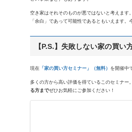
空き家はそれそのものが悪ではないと考えます
「余白」であって可能性であるともいえます。
【P.S.】失敗しない家の買
現在
「家の買い方セミナー」（無料）
を開催中
多くの方から高い評価を得ているこのセミナー
る方まで
ぜひお気軽にご参加ください！