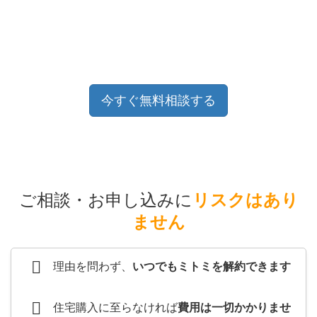
今すぐ無料相談する
ご相談・お申し込みに
リスクはあり
ません
理由を問わず、
いつでもミトミを解約できます
住宅購入に至らなければ
費用は一切かかりませ