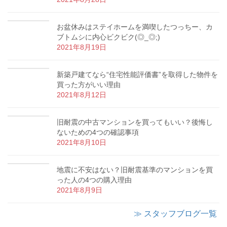
お盆休みはステイホームを満喫したつっちー、カ
ブトムシに内心ビクビク(◎_◎;)
2021年8月19日
新築戸建てなら“住宅性能評価書”を取得した物件を
買った方がいい理由
2021年8月12日
旧耐震の中古マンションを買ってもいい？後悔し
ないための4つの確認事項
2021年8月10日
地震に不安はない？旧耐震基準のマンションを買
った人の4つの購入理由
2021年8月9日
≫ スタッフブログ一覧