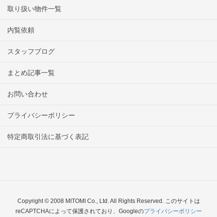
取り扱い物件一覧
内覧依頼
スタッフブログ
まとめ記事一覧
お問い合わせ
プライバシーポリシー
特定商取引法に基づく表記
Copyright © 2008 MITOMI Co., Ltd. All Rights Reserved. このサイトは
reCAPTCHAによって保護されており、Googleの
プライバシーポリシー