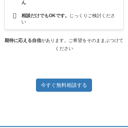
ん
相談だけでもOKです。
じっくりご検討くださ
い
期待に応える自信
があります。ご希望をそのままぶつけて
ください
今すぐ無料相談する