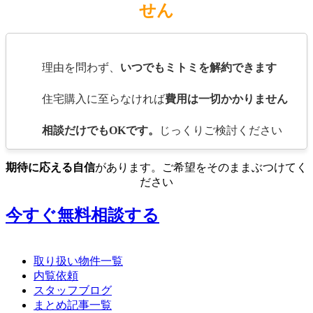
せん
理由を問わず、
いつでもミトミを解約できます
住宅購入に至らなければ
費用は一切かかりません
相談だけでもOKです。
じっくりご検討ください
期待に応える自信
があります。ご希望をそのままぶつけてく
ださい
今すぐ無料相談する
取り扱い物件一覧
内覧依頼
スタッフブログ
まとめ記事一覧