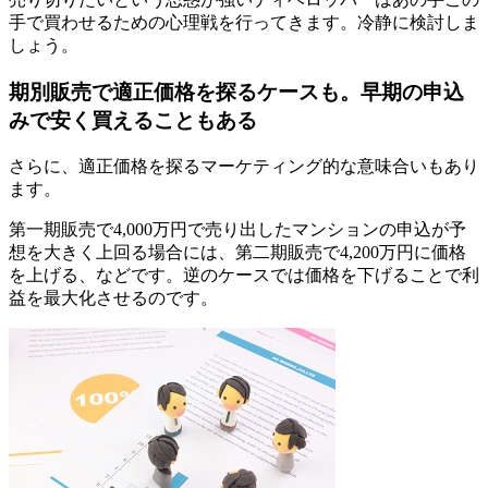
手で買わせるための心理戦を行ってきます。冷静に検討しま
しょう。
期別販売で適正価格を探るケースも。早期の申込
みで安く買えることもある
さらに、適正価格を探るマーケティング的な意味合いもあり
ます。
第一期販売で4,000万円で売り出したマンションの申込が予
想を大きく上回る場合には、第二期販売で4,200万円に価格
を上げる、などです。逆のケースでは価格を下げることで利
益を最大化させるのです。