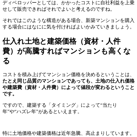
ディベロッパーとしては、かかったコストに自社利益を上乗
せして販売できればそれでよいと考えるのですね。
それではこのような構造がある場合、新築マンションを購入
する場合にはなにに気を付ければよいかみていきましょう。
仕入れ土地と建築価格（資材・人件
費）が高騰すればマンションも高くな
る
コストを積み上げてマンション価格を決めるということは、
たとえ同じ品質のマンションであっても、土地の仕入れ価格
や建築費（資材・人件費）によって値段が変わるということ
です。
ですので、建築する「タイミング」によって“当たり
年”や“ハズレ年”があるといえます。
特に土地価格や建築価格は近年急騰、高止まりしています。