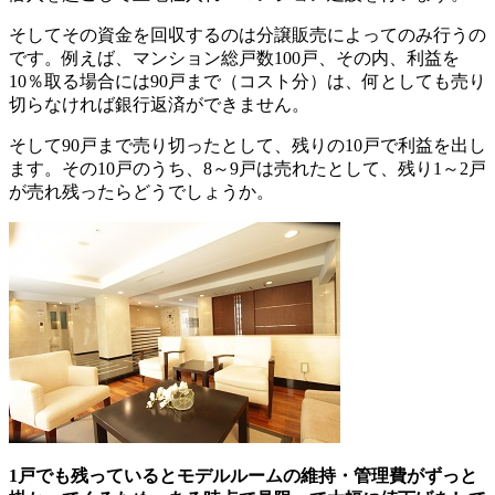
そしてその資金を回収するのは分譲販売によってのみ行うの
です。例えば、マンション総戸数100戸、その内、利益を
10％取る場合には90戸まで（コスト分）は、何としても売り
切らなければ銀行返済ができません。
そして90戸まで売り切ったとして、残りの10戸で利益を出し
ます。その10戸のうち、8～9戸は売れたとして、残り1～2戸
が売れ残ったらどうでしょうか。
1戸でも残っているとモデルルームの維持・管理費がずっと