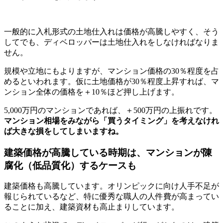
一般的に入札形式の土地仕入れは価格が高騰しやすく、そう
してでも、ディベロッパーは土地仕入れをしなければなりま
せん。
規模や立地にもよりますが、マンション価格の30％程度を占
めるといわれます。仮に土地価格が30％程度上昇すれば、マ
ンション全体の価格を＋10％ほど押し上げます。
5,000万円のマンションであれば、＋500万円の上振れです。
マンション相場をみながら「買うタイミング」を考えなけれ
ば大きな損をしてしまいますね。
建築価格が高騰している時期は、マンションが陳
腐化（低品質化）するケースも
建築価格も高騰しています。オリンピックに向け人手不足が
報じられているなど、特に優秀な職人の人件費が高まってい
ることに加え、建築資材も高止まりしています。