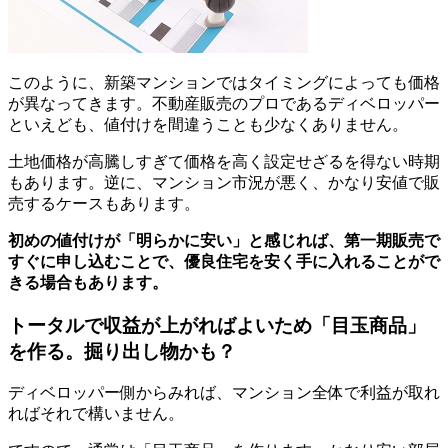
このように、新築マンションではタイミングによっても価格
が異なってきます。不動産販売のプロであるディベロッパー
といえども、値付けを間違うことも少なくありません。
土地価格が高騰しすぎて価格を高く設定せざるを得ない時期
もあります。逆に、マンション市況が悪く、かなり安値で販
売するケースもあります。
初めの値付けが「明らかに安い」と感じれば、第一期販売で
すぐに申し込むことで、優良住宅を安く手に入れることがで
きる場合もあります。
トータルで収益が上がればよいため「目玉商品」
を作る。掘り出し物かも？
ディベロッパー側からみれば、マンション全体で利益が取れ
ればそれで構いません。