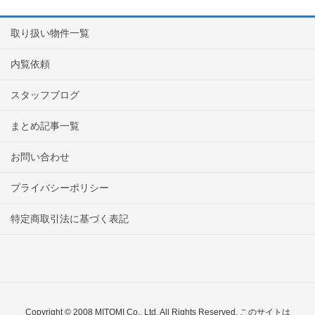
取り扱い物件一覧
内覧依頼
スタッフブログ
まとめ記事一覧
お問い合わせ
プライバシーポリシー
特定商取引法に基づく表記
Copyright © 2008 MITOMI Co., Ltd. All Rights Reserved. このサイトは