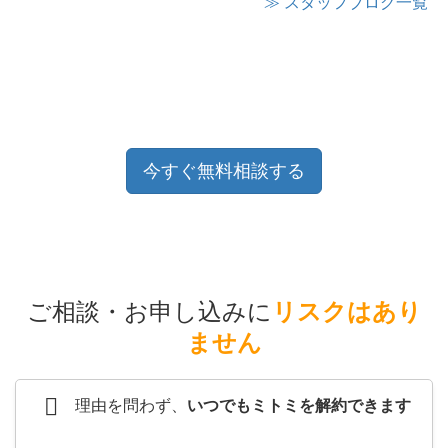
≫ スタッフブログ一覧
今すぐ無料相談する
ご相談・お申し込みに
リスクはあり
ません
理由を問わず、
いつでもミトミを解約できます