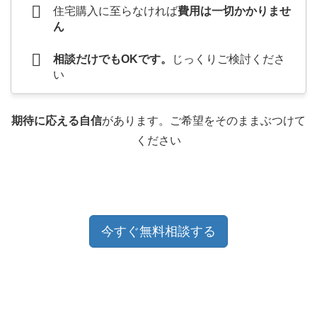
住宅購入に至らなければ
費用は一切かかりませ
ん
相談だけでもOKです。
じっくりご検討くださ
い
期待に応える自信
があります。ご希望をそのままぶつけて
ください
今すぐ無料相談する