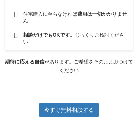
住宅購入に至らなければ
費用は一切かかりませ
ん
相談だけでもOKです。
じっくりご検討くださ
い
期待に応える自信
があります。ご希望をそのままぶつけて
ください
今すぐ無料相談する