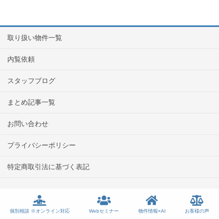
取り扱い物件一覧
内覧依頼
スタッフブログ
まとめ記事一覧
お問い合わせ
プライバシーポリシー
特定商取引法に基づく表記
個別相談 ※オンライン対応
Webセミナー
物件情報×AI
お客様の声