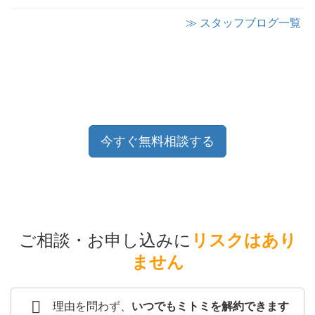
≫ スタッフブログ一覧
今すぐ無料相談する
ご相談・お申し込みに
リスクはあり
ません
理由を問わず、
いつでもミトミを解約できます