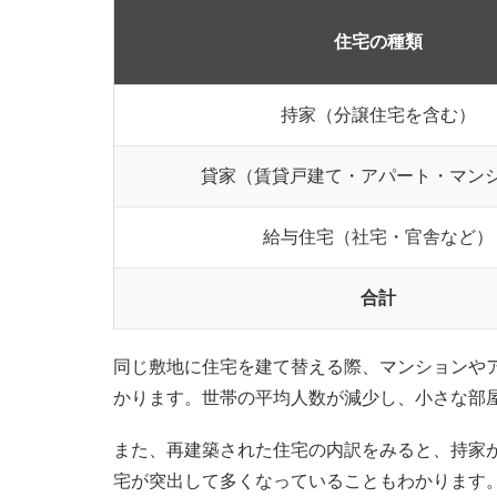
住宅の種類
持家（分譲住宅を含む）
貸家（賃貸戸建て・アパート・マン
給与住宅（社宅・官舎など）
合計
同じ敷地に住宅を建て替える際、マンションや
かります。世帯の平均人数が減少し、小さな部
また、再建築された住宅の内訳をみると、持家が約
宅が突出して多くなっていることもわかります