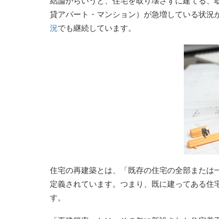
結論からいうと、住宅を取り壊さずに建てる、
貸アパート・マンション）が急増している状況
況
でも継続しています。
住宅の再建築とは、「既存の住宅の全部または
定義されています。つまり、既に建ってある住
す。