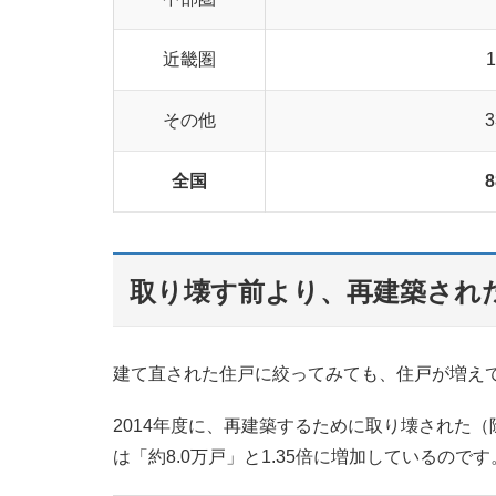
近畿圏
1
その他
3
全国
8
取り壊す前より、再建築され
建て直された住戸に絞ってみても、住戸が増え
2014年度に、再建築するために取り壊された（
は「約8.0万戸」と1.35倍に増加しているのです