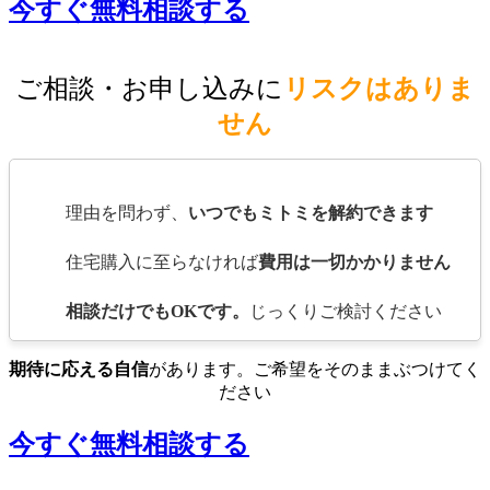
今すぐ無料相談する
ご相談・お申し込みに
リスクはありま
せん
理由を問わず、
いつでもミトミを解約できます
住宅購入に至らなければ
費用は一切かかりません
相談だけでもOKです。
じっくりご検討ください
期待に応える自信
があります。ご希望をそのままぶつけてく
ださい
今すぐ無料相談する