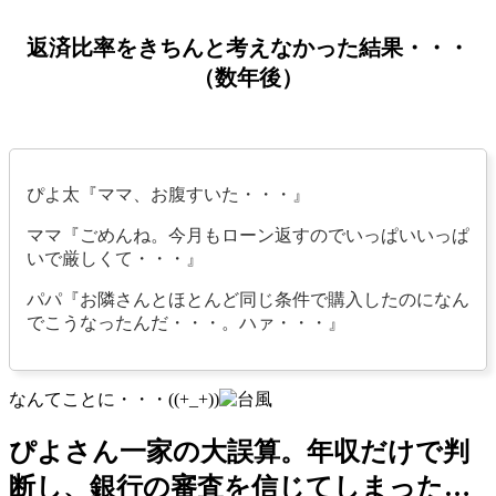
返済比率をきちんと考えなかった結果・・・
（数年後）
ぴよ太『ママ、お腹すいた・・・』
ママ『ごめんね。今月もローン返すのでいっぱいいっぱ
いで厳しくて・・・』
パパ『お隣さんとほとんど同じ条件で購入したのになん
でこうなったんだ・・・。ハァ・・・』
なんてことに・・・((+_+))
ぴよさん一家の大誤算。年収だけで判
断し、銀行の審査を信じてしまった…