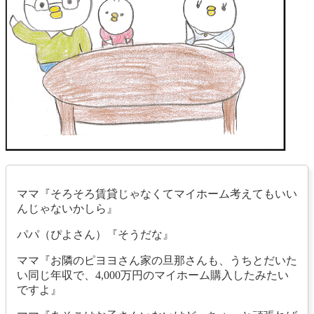
ママ『そろそろ賃貸じゃなくてマイホーム考えてもいい
んじゃないかしら』
パパ（ぴよさん）『そうだな』
ママ『お隣のピヨヨさん家の旦那さんも、うちとだいた
い同じ年収で、4,000万円のマイホーム購入したみたい
ですよ』