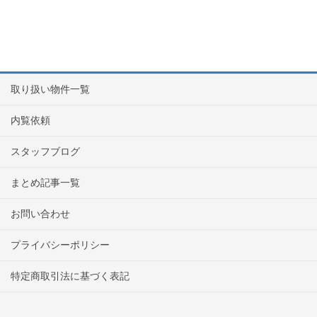
取り扱い物件一覧
内覧依頼
スタッフブログ
まとめ記事一覧
お問い合わせ
プライバシーポリシー
特定商取引法に基づく表記