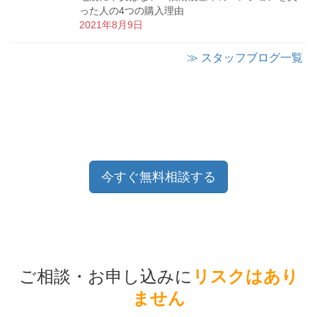
った人の4つの購入理由
2021年8月9日
≫ スタッフブログ一覧
今すぐ無料相談する
ご相談・お申し込みに
リスクはあり
ません