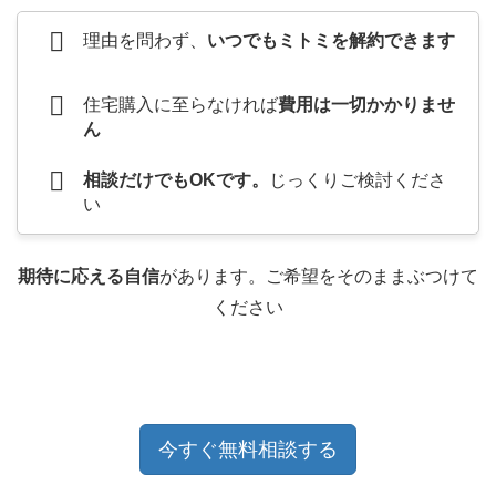
理由を問わず、
いつでもミトミを解約できます
住宅購入に至らなければ
費用は一切かかりませ
ん
相談だけでもOKです。
じっくりご検討くださ
い
期待に応える自信
があります。ご希望をそのままぶつけて
ください
今すぐ無料相談する