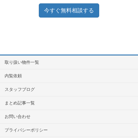
今すぐ無料相談する
取り扱い物件一覧
内覧依頼
スタッフブログ
まとめ記事一覧
お問い合わせ
プライバシーポリシー