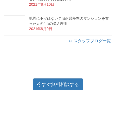
2021年8月10日
地震に不安はない？旧耐震基準のマンションを買
った人の4つの購入理由
2021年8月9日
≫ スタッフブログ一覧
今すぐ無料相談する