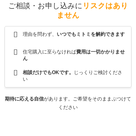
ご相談・お申し込みに
リスクはあり
ません
理由を問わず、
いつでもミトミを解約できます
住宅購入に至らなければ
費用は一切かかりませ
ん
相談だけでもOKです。
じっくりご検討くださ
い
期待に応える自信
があります。ご希望をそのままぶつけて
ください