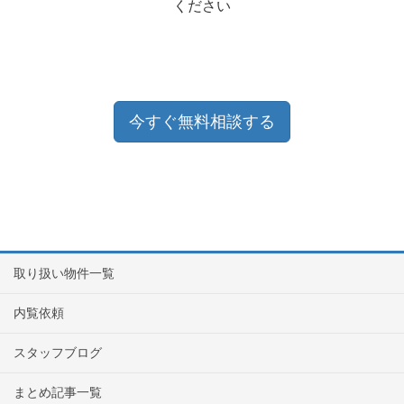
ください
今すぐ無料相談する
取り扱い物件一覧
内覧依頼
スタッフブログ
まとめ記事一覧