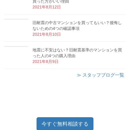
買った方がいい理由
2021年8月12日
旧耐震の中古マンションを買ってもいい？後悔し
ないための4つの確認事項
2021年8月10日
地震に不安はない？旧耐震基準のマンションを買
った人の4つの購入理由
2021年8月9日
≫ スタッフブログ一覧
今すぐ無料相談する