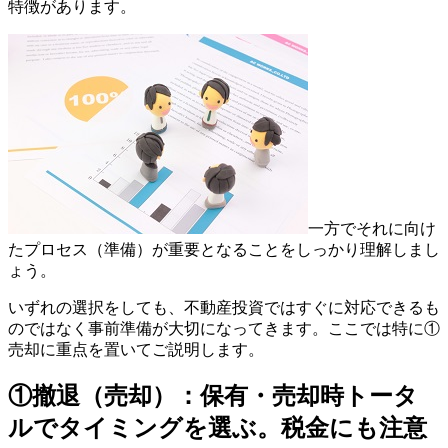
特徴があります。
一方でそれに向け
たプロセス（準備）が重要となることをしっかり理解しまし
ょう。
いずれの選択をしても、不動産投資ではすぐに対応できるも
のではなく事前準備が大切になってきます。ここでは特に①
売却に重点を置いてご説明します。
①撤退（売却）：保有・売却時トータ
ルでタイミングを選ぶ。税金にも注意