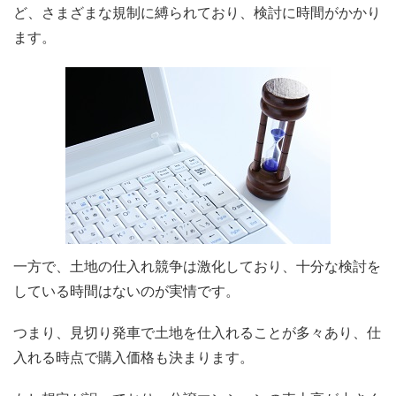
ど、さまざまな規制に縛られており、検討に時間がかかり
ます。
一方で、土地の仕入れ競争は激化しており、十分な検討を
している時間はないのが実情です。
つまり、見切り発車で土地を仕入れることが多々あり、仕
入れる時点で購入価格も決まります。