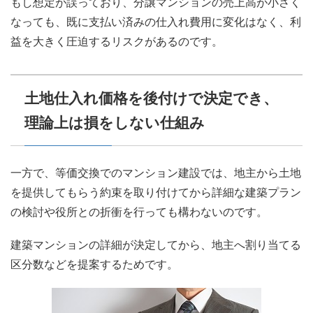
もし想定が誤っており、分譲マンションの売上高が小さく
なっても、既に支払い済みの仕入れ費用に変化はなく、利
益を大きく圧迫するリスクがあるのです。
土地仕入れ価格を後付けで決定でき、
理論上は損をしない仕組み
一方で、等価交換でのマンション建設では、地主から土地
を提供してもらう約束を取り付けてから詳細な建築プラン
の検討や役所との折衝を行っても構わないのです。
建築マンションの詳細が決定してから、地主へ割り当てる
区分数などを提案するためです。