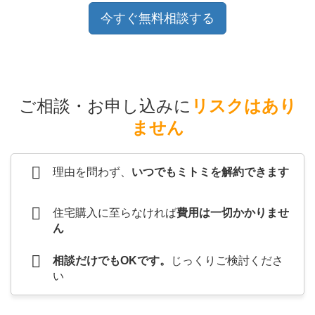
今すぐ無料相談する
ご相談・お申し込みに
リスクはあり
ません
理由を問わず、
いつでもミトミを解約できます
住宅購入に至らなければ
費用は一切かかりませ
ん
相談だけでもOKです。
じっくりご検討くださ
い