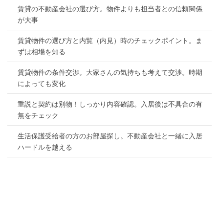
賃貸の不動産会社の選び方。物件よりも担当者との信頼関係
が大事
賃貸物件の選び方と内覧（内見）時のチェックポイント。ま
ずは相場を知る
賃貸物件の条件交渉。大家さんの気持ちも考えて交渉。時期
によっても変化
重説と契約は別物！しっかり内容確認。入居後は不具合の有
無をチェック
生活保護受給者の方のお部屋探し。不動産会社と一緒に入居
ハードルを越える