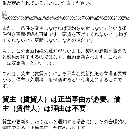
限が定められていることにご注意ください。
また、「条件を変更しなければ契約を更新しない」という条
件付き更新拒絶も可能です。家賃を下げてくれないと（上げ
てくれないと）更新しない、などの場合です。
もし、この更新拒絶の通知がないまま、契約が満期を迎える
と契約が終了するのではなく、自動更新されます。これを
「法定更新」といいます。
これは、貸主（賃貸人）による不当な更新拒絶や立退き要求
から、借主（入居者）を保護するという考えによるもので
す。
貸主（賃貸人）は正当事由が必要。借
主（賃借人）は理由は不要
貸主が更新をしたくないと通知する場合には、その合理的な
理由である「正当事由」が求められます。