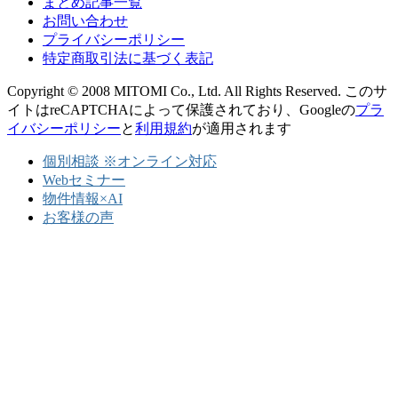
まとめ記事一覧
お問い合わせ
プライバシーポリシー
特定商取引法に基づく表記
Copyright © 2008 MITOMI Co., Ltd. All Rights Reserved. このサ
イトはreCAPTCHAによって保護されており、Googleの
プラ
イバシーポリシー
と
利用規約
が適用されます
個別相談 ※オンライン対応
Webセミナー
物件情報×AI
お客様の声