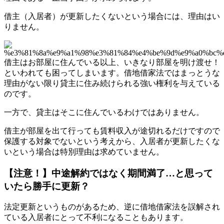
借主（入居者）が更新したくないという場合には、理由はい
りません。
借主はお部屋に住んでいる以上、いきなり部屋を明け渡せ！
といわれても困ってしまいます。借地借家法ではまっとうな
理由がない限り貸主に住み続けられる強い権利を与えている
のです。
一方で、貸主はそこに住んでいるわけではありません。
借主が部屋を出て行っても賃料収入が途切れるだけですので
保護する対象でないという考えから、入居者が更新したくな
いという場合は特別理由は求めていません。
【注意！】中途解約ではなく期間満了…と思って
いたら勝手に更新？
法定更新というものがあるため、逆に借地借家法を誤解され
ている入居者にとって不利になることもあります。