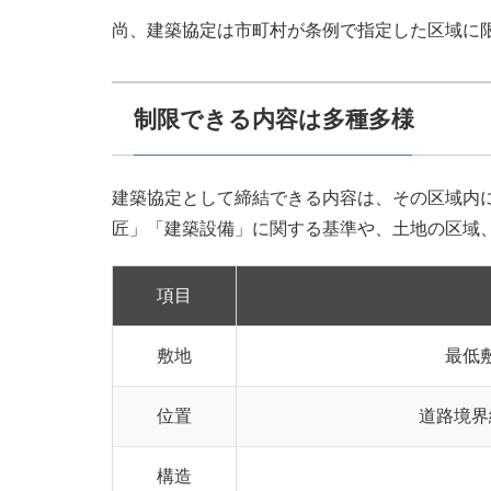
尚、建築協定は市町村が条例で指定した区域に
制限できる内容は多種多様
建築協定として締結できる内容は、その区域内
匠」「建築設備」に関する基準や、土地の区域
項目
敷地
最低
位置
道路境界
構造