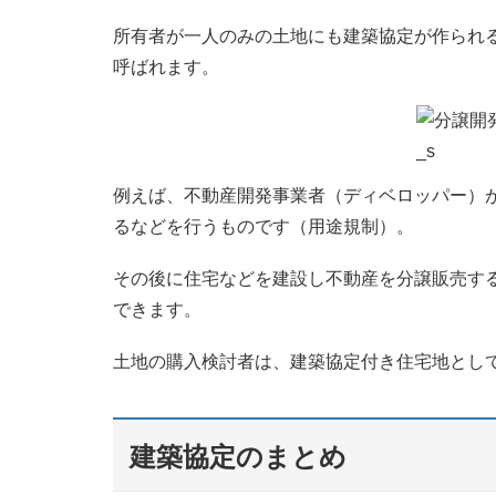
所有者が一人のみの土地にも建築協定が作られ
呼ばれます。
例えば、不動産開発事業者（ディベロッパー）
るなどを行うものです（用途規制）。
その後に住宅などを建設し不動産を分譲販売す
できます。
土地の購入検討者は、建築協定付き住宅地とし
建築協定のまとめ