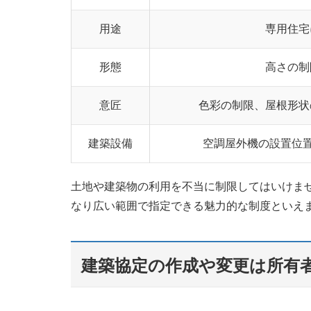
用途
専用住宅
形態
高さの制
意匠
色彩の制限、屋根形状
建築設備
空調屋外機の設置位
土地や建築物の利用を不当に制限してはいけま
なり広い範囲で指定できる魅力的な制度といえ
建築協定の作成や変更は所有