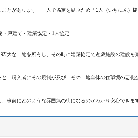
ることがあります。一人で協定を結ぶため「1人（いちにん）協
が広大な土地を所有し、その時に建築協定で遊戯施設の建設を
ると、購入者にその規制が及び、その土地全体の住環境の悪化
て、事前にどのような雰囲気の街になるのかわかり安心できま