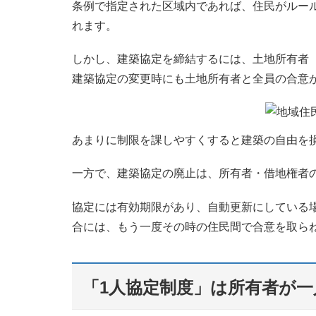
条例で指定された区域内であれば、住民がルー
れます。
しかし、建築協定を締結するには、土地所有者
建築協定の変更時にも土地所有者と全員の合意
あまりに制限を課しやすくすると建築の自由を
一方で、建築協定の廃止は、所有者・借地権者
協定には有効期限があり、自動更新にしている
合には、もう一度その時の住民間で合意を取ら
「1人協定制度」は所有者が