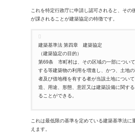
これを特定行政庁に申請し認可されると、その
が課されることが建築協定の特徴です。
建築基準法 第四章 建築協定
（建築協定の目的）
第69条 市町村は、その区域の一部につい
する等建築物の利用を増進し、かつ、土地の
者及び借地権を有する者が当該土地について
造、用途、形態、意匠又は建築設備に関する
ることができる。
これは最低限の基準を定めている建築基準法に
えます。