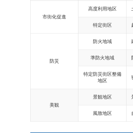
高度利用地区
市街化促進
特定街区
防火地域
準防火地域
防災
特定防災街区整備
地区
景観地区
美観
風致地区