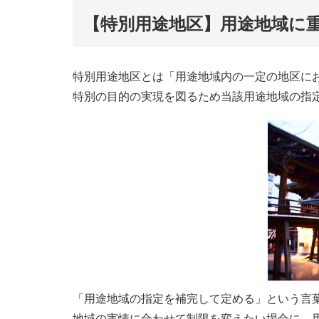
【特別用途地区】用途地域に
特別用途地区とは「用途地域内の一定の地区に
特別の目的の実現を図るため当該用途地域の指定
「用途地域の指定を補完して定める」という言
地域の実情に合わせて制限を変えたい場合に、