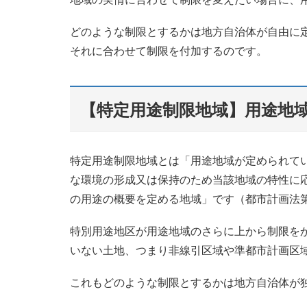
どのような制限とするかは地方自治体が自由に
それに合わせて制限を付加するのです。
【特定用途制限地域】用途地
特定用途制限地域とは「用途地域が定められて
な環境の形成又は保持のため当該地域の特性に
の用途の概要を定める地域」です（都市計画法第
特別用途地区が用途地域のさらに上から制限を
いない土地、つまり非線引区域や準都市計画区
これもどのような制限とするかは地方自治体が