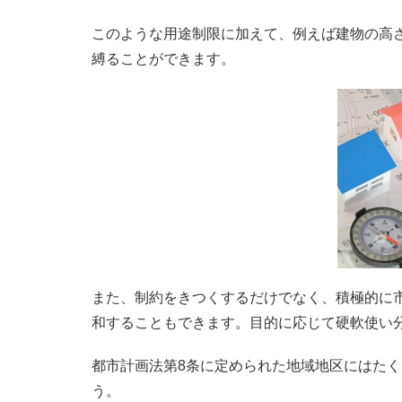
このような用途制限に加えて、例えば建物の高
縛ることができます。
また、制約をきつくするだけでなく、積極的に
和することもできます。目的に応じて硬軟使い
都市計画法第8条に定められた地域地区にはた
う。